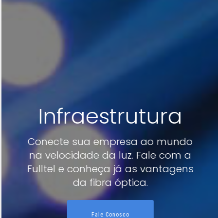
Infraestrutura
Conecte sua empresa ao mundo
na velocidade da luz. Fale com a
Fulltel e conheça já as vantagens
da fibra óptica.
Fale Conosco